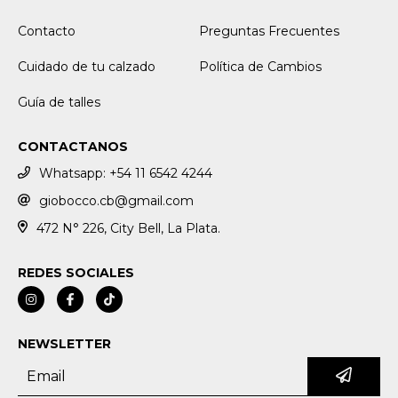
Contacto
Preguntas Frecuentes
Cuidado de tu calzado
Política de Cambios
Guía de talles
CONTACTANOS
Whatsapp: +54 11 6542 4244
giobocco.cb@gmail.com
472 N° 226, City Bell, La Plata.
REDES SOCIALES
NEWSLETTER