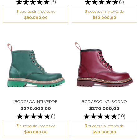
(8)
(2)
3
cuotas sin interés de
3
cuotas sin interés de
$90.000,00
$90.000,00
BORCEGO INTI VERDE
BORCEGO INTI BORDO
$270.000,00
$270.000,00
(1)
(10)
3
cuotas sin interés de
3
cuotas sin interés de
$90.000,00
$90.000,00