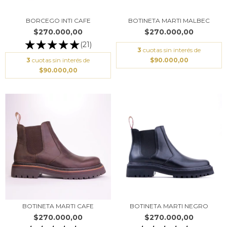
BOTINETA MARTI MALBEC
BORCEGO INTI CAFE
$270.000,00
$270.000,00
(21)
3
cuotas sin interés de
$90.000,00
3
cuotas sin interés de
$90.000,00
BOTINETA MARTI CAFE
BOTINETA MARTI NEGRO
$270.000,00
$270.000,00