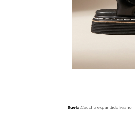
Suela:
Caucho expandido liviano