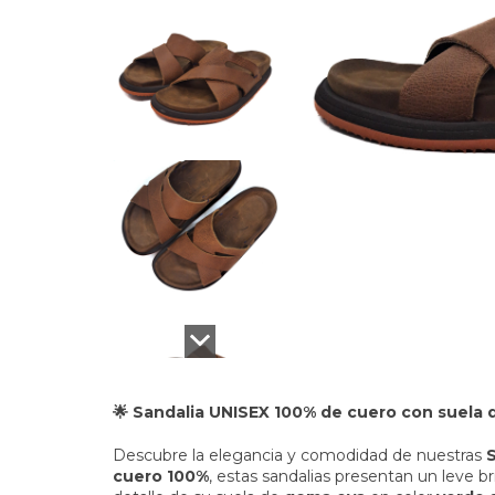
🌟 Sandalia UNISEX 100% de cuero con suela 
Descubre la elegancia y comodidad de nuestras
cuero 100%
, estas sandalias presentan un leve bri