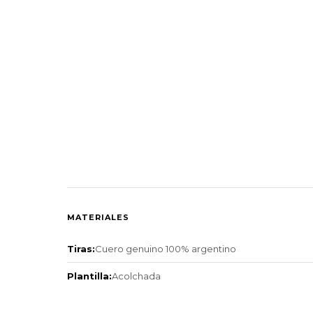
MATERIALES
Tiras:
Cuero genuino 100% argentino
Plantilla:
Acolchada