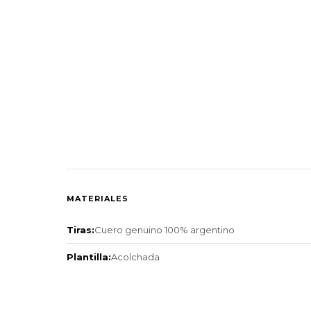
MATERIALES
Tiras:
Cuero genuino 100% argentino
Plantilla:
Acolchada