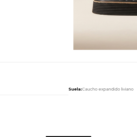
Suela:
Caucho expandido liviano